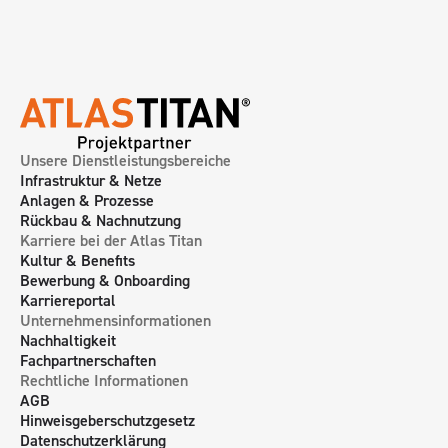
Unsere Dienstleistungsbereiche
Infrastruktur & Netze
Anlagen & Prozesse
Rückbau & Nachnutzung
Karriere bei der Atlas Titan
Kultur & Benefits
Bewerbung & Onboarding
Karriereportal
Unternehmensinformationen
Nachhaltigkeit
Fachpartnerschaften
Rechtliche Informationen
AGB
Hinweisgeberschutzgesetz
Datenschutzerklärung