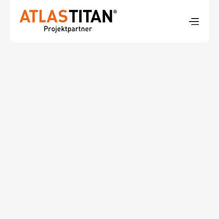
14. November 2025