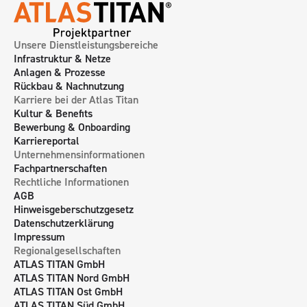
Unsere Dienstleistungsbereiche
Infrastruktur & Netze
Anlagen & Prozesse
Rückbau & Nachnutzung
Karriere bei der Atlas Titan
Kultur & Benefits
Bewerbung & Onboarding
Karriereportal
Unternehmensinformationen
Fachpartnerschaften
Rechtliche Informationen
AGB
Hinweisgeberschutzgesetz
Datenschutzerklärung
Impressum
Regionalgesellschaften
ATLAS TITAN GmbH
ATLAS TITAN Nord GmbH
ATLAS TITAN Ost GmbH
ATLAS TITAN Süd GmbH